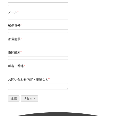
メール
*
郵便番号
*
都道府県
*
市区町村
*
町名・番地
*
お問い合わせ内容・要望など
*