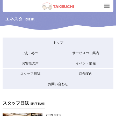
エネスタ
ENESTA
トップ
ごあいさつ
サービスのご案内
お客様の声
イベント情報
スタッフ日誌
店舗案内
お問い合わせ
スタッフ日誌
STAFF BLOG
2023.09.12