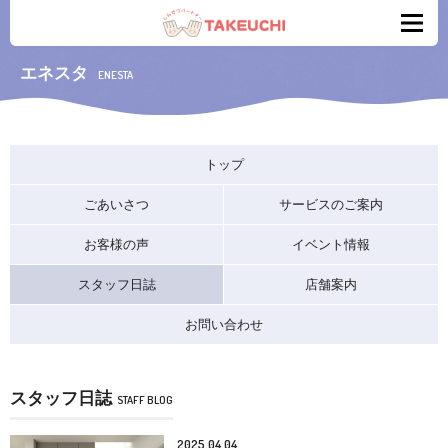
エネスタ
ENESTA
トップ
ごあいさつ
サービスのご案内
お客様の声
イベント情報
スタッフ日誌
店舗案内
お問い合わせ
スタッフ日誌
STAFF BLOG
2025.04.04